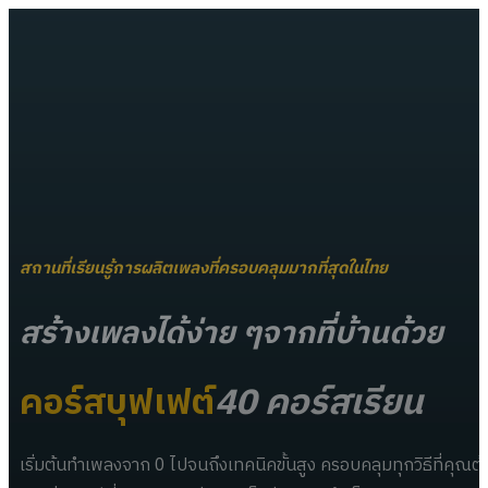
สถานที่เรียนรู้การผลิตเพลงที่ครอบคลุมมากที่สุดในไทย
สร้างเพลงได้ง่าย ๆจากที่บ้านด้วย
คอร์สบุฟเฟต์
40 คอร์สเรียน
เริ่มต้นทำเพลงจาก 0 ไปจนถึงเทคนิคขั้นสูง ครอบคลุมทุกวิธีที่คุณต