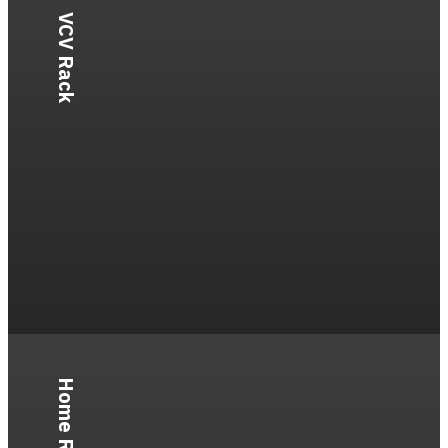
VCV Rack