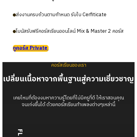
ส่งงานครบถ้วนตามกำหนด รับใบ Cerfiticate
โบนัสรับฟรีคอร์สเรียนออนไลน์ Mix & Master 2 คอร์ส
ดูคอร์ส Private
คอร์สเรียนของเรา
เปลี่ยนเนื้อหาจากพื้นฐานสู่ความเชี่ยวชาญ
เคยไหมที่ต้องงมหาความรู้โดยที่ไม่มีครูที่ดี ให้เราสอนคุณ
จนเก่งขึ้นได้ ด้วยคอร์สเรียนทำเพลงต่างๆเหล่านี้