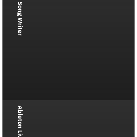
Song Writer
Ableton Live