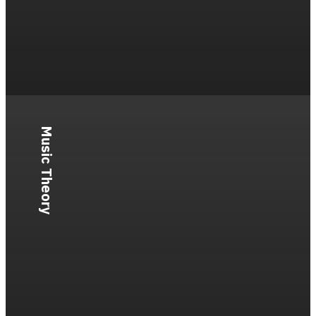
Music Theory