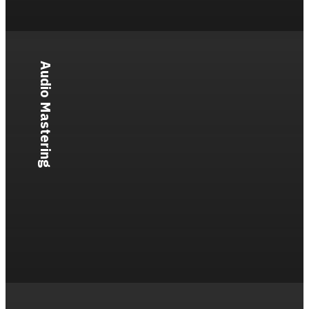
Audio Mastering