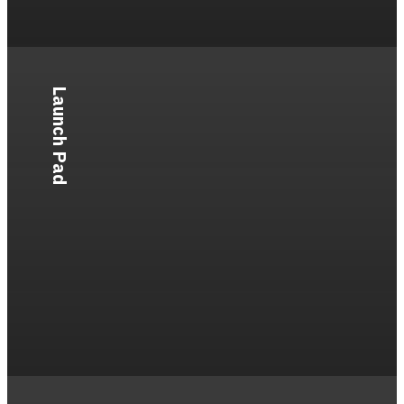
Launch Pad