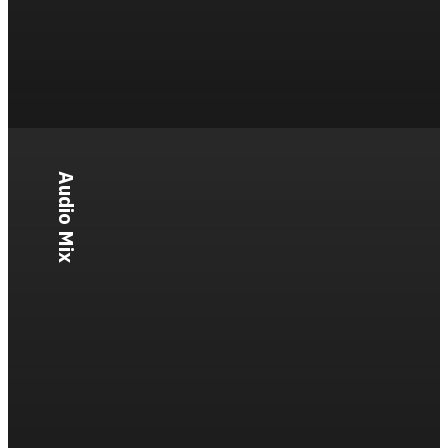
Audio Mix