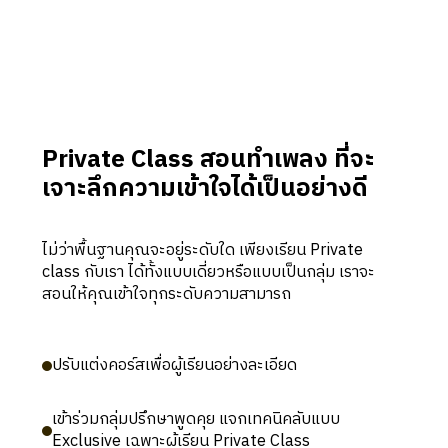
Private Class สอนทําเพลง ที่จะ
เจาะลึกความเข้าใจได้เป็นอย่างดี
ไม่ว่าพื้นฐานคุณจะอยู่ระดับใด เพียงเรียน Private
class กับเรา ได้ทั้งแบบเดี่ยวหรือแบบเป็นกลุ่ม เราจะ
สอนให้คุณเข้าใจทุกระดับความสามารถ
ปรับแต่งคอร์สเพื่อผู้เรียนอย่างละเอียด
เข้าร่วมกลุ่มปรึกษาพูดคุย แจกเทคนิคลับแบบ
Exclusive เฉพาะผู้เรียน Private Class