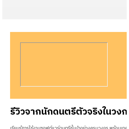
รีวิวจากนักดนตรีตัวจริงในวง
เรียนรู้การใช้งานซอฟต์แวร์ดนตรีชั้นนำอย่างครบวงจร พร้อมเทคนิ