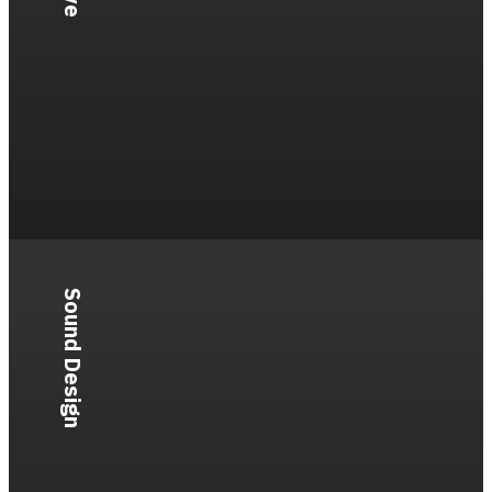
Sound Design