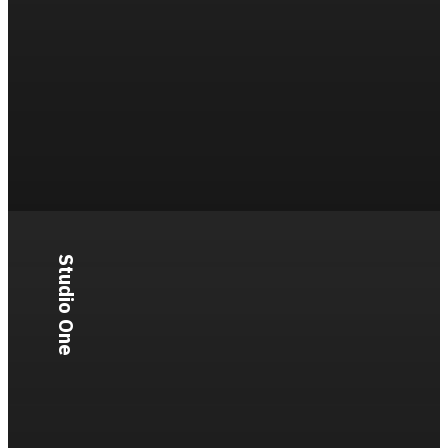
Studio One